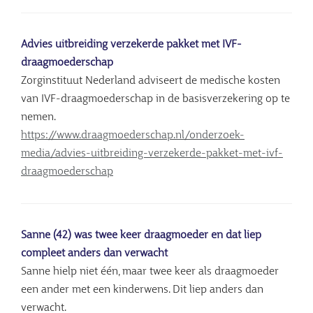
Advies uitbreiding verzekerde pakket met IVF-
draagmoederschap
Zorginstituut Nederland adviseert de medische kosten
van IVF-draagmoederschap in de basisverzekering op te
nemen.
https://www.draagmoederschap.nl/onderzoek-
media/advies-uitbreiding-verzekerde-pakket-met-ivf-
draagmoederschap
Sanne (42) was twee keer draagmoeder en dat liep
compleet anders dan verwacht
Sanne hielp niet één, maar twee keer als draagmoeder
een ander met een kinderwens. Dit liep anders dan
verwacht.