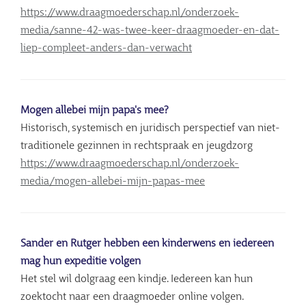
https://www.draagmoederschap.nl/onderzoek-
media/sanne-42-was-twee-keer-draagmoeder-en-dat-
liep-compleet-anders-dan-verwacht
Mogen allebei mijn papa's mee?
Historisch, systemisch en juridisch perspectief van niet-
traditionele gezinnen in rechtspraak en jeugdzorg
https://www.draagmoederschap.nl/onderzoek-
media/mogen-allebei-mijn-papas-mee
Sander en Rutger hebben een kinderwens en iedereen
mag hun expeditie volgen
Het stel wil dolgraag een kindje. Iedereen kan hun
zoektocht naar een draagmoeder online volgen.