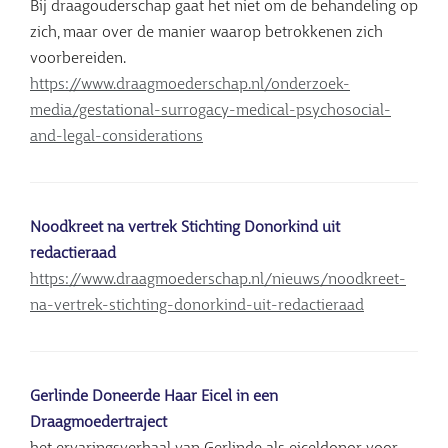
Bij draagouderschap gaat het niet om de behandeling op
zich, maar over de manier waarop betrokkenen zich
voorbereiden.
https://www.draagmoederschap.nl/onderzoek-
media/gestational-surrogacy-medical-psychosocial-
and-legal-considerations
Noodkreet na vertrek Stichting Donorkind uit
redactieraad
https://www.draagmoederschap.nl/nieuws/noodkreet-
na-vertrek-stichting-donorkind-uit-redactieraad
Gerlinde Doneerde Haar Eicel in een
Draagmoedertraject