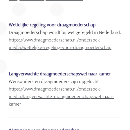
Wettelijke regeling voor draagmoederschap
Draagmoederschap wordt bij wet geregeld in Nederland.
https://www.draagmoederschap.nl/onderzoek-
media/wettelijke-regeling-voor-draagmoederschap
Langverwachte draagmoederschapswet naar kamer
Wensouders en draagmoeders zijn opgelucht
https://www.draagmoederschap.nl/onderzoek-
media/langverwachte-draagmoederschapswet-naar-
kamer