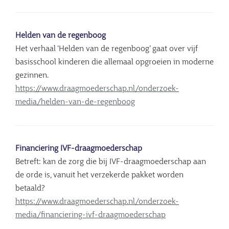
Helden van de regenboog
Het verhaal ‘Helden van de regenboog’ gaat over vijf
basisschool kinderen die allemaal opgroeien in moderne
gezinnen.
https://www.draagmoederschap.nl/onderzoek-
media/helden-van-de-regenboog
Financiering IVF-draagmoederschap
Betreft: kan de zorg die bij IVF-draagmoederschap aan
de orde is, vanuit het verzekerde pakket worden
betaald?
https://www.draagmoederschap.nl/onderzoek-
media/financiering-ivf-draagmoederschap