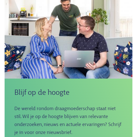
Blijf op de hoogte
De wereld rondom draagmoederschap staat niet
stil. Wil je op de hoogte blijven van relevante
onderzoeken, nieuws en actuele ervaringen? Schrijf
je in voor onze nieuwsbrief.