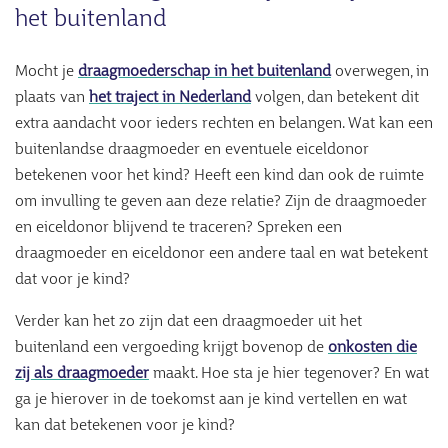
het buitenland
Mocht je
draagmoederschap in het buitenland
overwegen, in
plaats van
het traject in Nederland
volgen, dan betekent dit
extra aandacht voor ieders rechten en belangen. Wat kan een
buitenlandse draagmoeder en eventuele eiceldonor
betekenen voor het kind? Heeft een kind dan ook de ruimte
om invulling te geven aan deze relatie? Zijn de draagmoeder
en eiceldonor blijvend te traceren? Spreken een
draagmoeder en eiceldonor een andere taal en wat betekent
dat voor je kind?
Verder kan het zo zijn dat een draagmoeder uit het
buitenland een vergoeding krijgt bovenop de
onkosten die
zij als draagmoeder
maakt. Hoe sta je hier tegenover? En wat
ga je hierover in de toekomst aan je kind vertellen en wat
kan dat betekenen voor je kind?