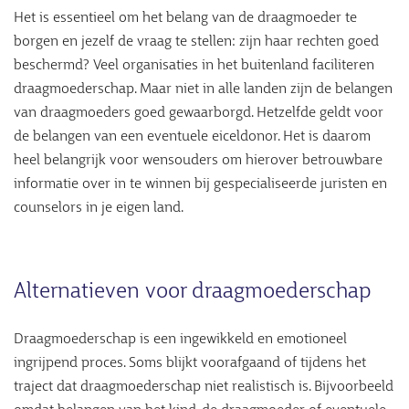
Het is essentieel om het belang van de draagmoeder te
borgen en jezelf de vraag te stellen: zijn haar rechten goed
beschermd? Veel organisaties in het buitenland faciliteren
draagmoederschap. Maar niet in alle landen zijn de belangen
van draagmoeders goed gewaarborgd. Hetzelfde geldt voor
de belangen van een eventuele eiceldonor. Het is daarom
heel belangrijk voor wensouders om hierover betrouwbare
informatie over in te winnen bij gespecialiseerde juristen en
counselors in je eigen land.
Alternatieven voor draagmoederschap
Draagmoederschap is een ingewikkeld en emotioneel
ingrijpend proces. Soms blijkt voorafgaand of tijdens het
traject dat draagmoederschap niet realistisch is. Bijvoorbeeld