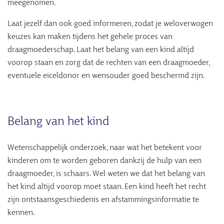
meegenomen.
Laat jezelf dan ook goed informeren, zodat je weloverwogen
keuzes kan maken tijdens het gehele proces van
draagmoederschap. Laat het belang van een kind altijd
voorop staan en zorg dat de rechten van een draagmoeder,
eventuele eiceldonor en wensouder goed beschermd zijn.
Belang van het kind
Wetenschappelijk onderzoek, naar wat het betekent voor
kinderen om te worden geboren dankzij de hulp van een
draagmoeder, is schaars. Wel weten we dat het belang van
het kind altijd voorop moet staan. Een kind heeft het recht
zijn ontstaansgeschiedenis en afstammingsinformatie te
kennen.