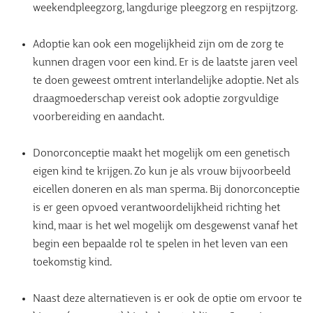
weekendpleegzorg, langdurige pleegzorg en respijtzorg.
Adoptie kan ook een mogelijkheid zijn om de zorg te
kunnen dragen voor een kind. Er is de laatste jaren veel
te doen geweest omtrent interlandelijke adoptie. Net als
draagmoederschap vereist ook adoptie zorgvuldige
voorbereiding en aandacht.
Donorconceptie maakt het mogelijk om een genetisch
eigen kind te krijgen. Zo kun je als vrouw bijvoorbeeld
eicellen doneren en als man sperma. Bij donorconceptie
is er geen opvoed verantwoordelijkheid richting het
kind, maar is het wel mogelijk om desgewenst vanaf het
begin een bepaalde rol te spelen in het leven van een
toekomstig kind.
Naast deze alternatieven is er ook de optie om ervoor te