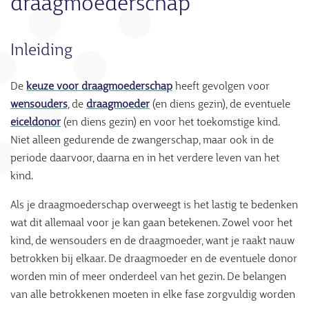
draagmoederschap
Inleiding
De
keuze voor draagmoederschap
heeft gevolgen voor
wensouders
, de
draagmoeder
(en diens gezin), de eventuele
eiceldonor
(en diens gezin) en voor het toekomstige kind.
Niet alleen gedurende de zwangerschap, maar ook in de
periode daarvoor, daarna en in het verdere leven van het
kind.
Als je draagmoederschap overweegt is het lastig te bedenken
wat dit allemaal voor je kan gaan betekenen. Zowel voor het
kind, de wensouders en de draagmoeder, want je raakt nauw
betrokken bij elkaar. De draagmoeder en de eventuele donor
worden min of meer onderdeel van het gezin. De belangen
van alle betrokkenen moeten in elke fase zorgvuldig worden