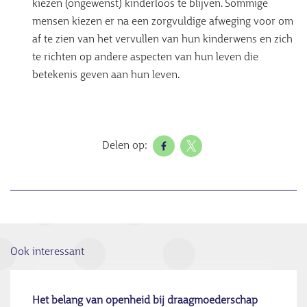
kiezen (ongewenst) kinderloos te blijven. Sommige
mensen kiezen er na een zorgvuldige afweging voor om
af te zien van het vervullen van hun kinderwens en zich
te richten op andere aspecten van hun leven die
betekenis geven aan hun leven.
Delen op:
Ook interessant
Het belang van openheid bij draagmoederschap