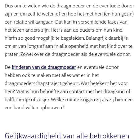
Dus om te weten wie de draagmoeder en de eventuele donor
zijn en om zelf te weten of en hoe het met hen (en hun gezin)
een relatie wil aangaan. Dat kan in verschillende fases van
het leven anders zijn. Het is aan de ouders om hun kind
hierin zo goed mogelijk te begeleiden. Belangrijk daarbij is
om er van jongs af aan in alle openheid met het kind over te
praten. Zowel over de draagmoeder als de eventuele donor.
De
kinderen van de draagmoeder
en eventuele donor
hebben ook te maken met alles wat er in het
draagmoederschapstraject gebeurt. Wat betekent het voor
hen? Wat is hun behoefte aan contact met het draagkind of
halfbroertje of zusje? Welke ruimte krijgen zij als zij hiermee
een band willen opbouwen?
Gelijkwaardigheid van alle betrokkenen