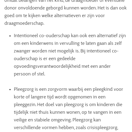
omdat belangen van het kind, de draagmoeder of eventuele
donor onvoldoende geborgd kunnen worden. Het is dan ook
goed om te kijken welke alternatieven er zijn voor
draagmoederschap.
Intentioneel co-ouderschap kan ook een alternatief zijn
om een kinderwens in vervulling te laten gaan als zelf
zwanger worden niet mogelijk is. Bij intentioneel co-
ouderschap is er een gedeelde
opvoedingsverantwoordelijkheid met een ander
persoon of stel.
Pleegzorg is een zorgvorm waarbij een pleegkind voor
korte of langere tijd wordt opgenomen in een
pleeggezin. Het doel van pleegzorg is om kinderen die
tijdelijk niet thuis kunnen wonen, op te vangen in een
veilige en stabiele omgeving. Pleegzorg kan
verschillende vormen hebben, zoals crisispleegzorg,