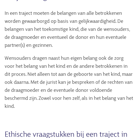
In een traject moeten de belangen van alle betrokkenen
worden gewaarborgd op basis van gelijkwaardigheid. De
belangen van het toekomstige kind, die van de wensouders,
de draagmoeder en eventueel de donor en hun eventuele
partner(s) en gezinnen.
Wensouders dragen naast hun eigen belang ook de zorg
voor het belang van het kind en de andere betrokkenen in
dit proces. Niet alleen tot aan de geboorte van het kind, maar
ook daarna. Met de jurist kan je bespreken of de rechten van
de draagmoeder en de eventuele donor voldoende
beschermd zijn. Zowel voor hen zelf, als in het belang van het
kind.
Ethische vraagstukken bij een traject in