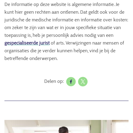
De informatie op deze website is algemene informatie. Je
kunt hier geen rechten aan ontlenen. Dat geldt ook voor de
juridische de medische informatie en informatie over kosten:
om zeker te zijn van wat er in jouw specifieke situatie van
toepassing is, heb je persoonlijk advies nodig van een
gespecialiseerde jurist
of arts. Verwijzingen naar mensen of
organisaties die je verder kunnen helpen, vind je bij de
betreffende onderwerpen.
Delen op:
Afbeelding