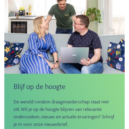
Blijf op de hoogte
De wereld rondom draagmoederschap staat niet
stil. Wil je op de hoogte blijven van relevante
onderzoeken, nieuws en actuele ervaringen? Schrijf
je in voor onze nieuwsbrief.