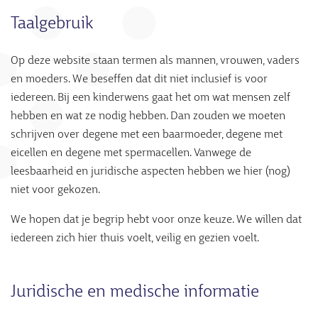
Taalgebruik
Op deze website staan termen als mannen, vrouwen, vaders
en moeders. We beseffen dat dit niet inclusief is voor
iedereen. Bij een kinderwens gaat het om wat mensen zelf
hebben en wat ze nodig hebben. Dan zouden we moeten
schrijven over degene met een baarmoeder, degene met
eicellen en degene met spermacellen. Vanwege de
leesbaarheid en juridische aspecten hebben we hier (nog)
niet voor gekozen.
We hopen dat je begrip hebt voor onze keuze. We willen dat
iedereen zich hier thuis voelt, veilig en gezien voelt.
Juridische en medische informatie