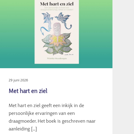
29 juni 2026
Met hart en ziel
Met hart en ziel geeft een inkijk in de
persoonlijke ervaringen van een
draagmoeder. Het boek is geschreven naar
aanleiding [...]