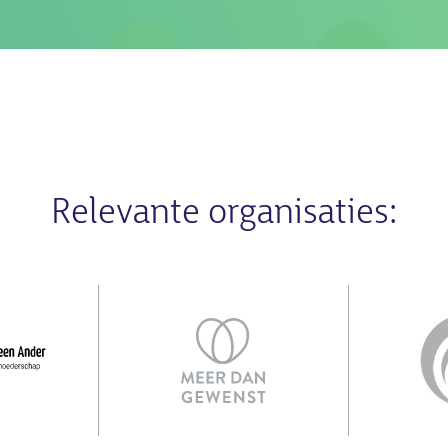
Relevante organisaties: