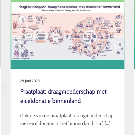
29 juni 2026
Praatplaat: draagmoederschap met
eiceldonatie binnenland
Ook de vierde praatplaat: draagmoederschap
met eiceldonatie in het binnen land is af. [...]