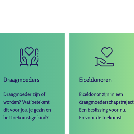
Afbeelding
Afbeelding
Draagmoeders
Eiceldonoren
Draagmoeder zijn of
Eiceldonor zijn in een
worden? Wat betekent
draagmoederschapstraject
dit voor jou, je gezin en
Een beslissing voor nu.
het toekomstige kind?
En voor de toekomst.