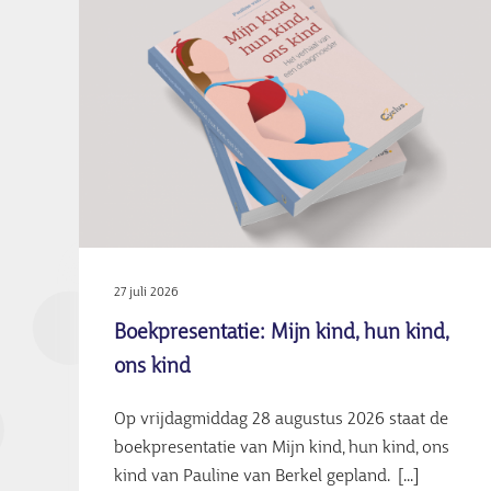
27 juli 2026
Boekpresentatie: Mijn kind, hun kind,
ons kind
Op vrijdagmiddag 28 augustus 2026 staat de
boekpresentatie van Mijn kind, hun kind, ons
kind van Pauline van Berkel gepland. [...]