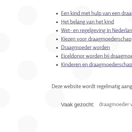
Een kind met hulp van een dra
Het belang van het kind
Wet- en regelgeving in Nederla
Kiezen voor draagmoederschap
Draagmoeder worden
Eiceldonor worden bij draagmo
Kinderen en draagmoederscha
Deze website wordt regelmatig aan
Vaak gezocht:
draagmoeder 