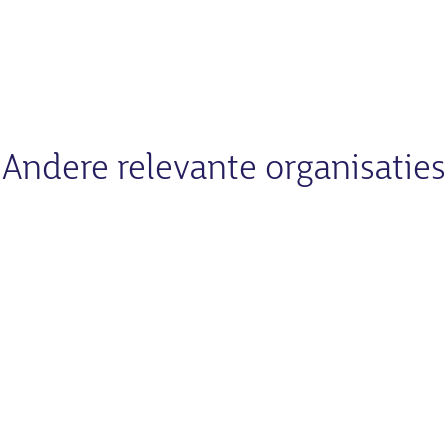
Andere relevante organisaties