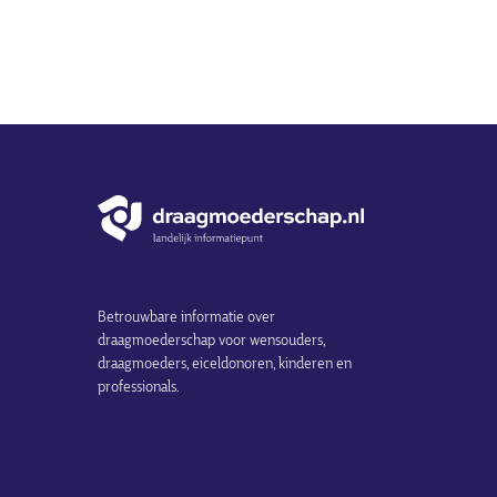
Betrouwbare informatie over
draagmoederschap voor wensouders,
draagmoeders, eiceldonoren, kinderen en
professionals.