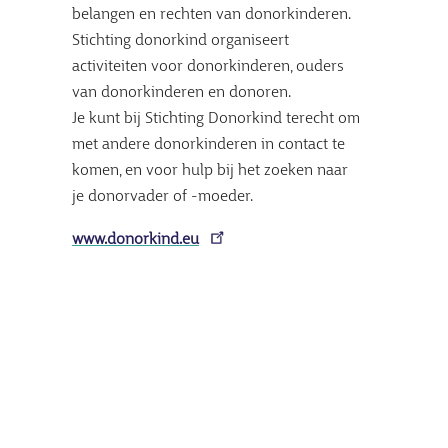
belangen en rechten van donorkinderen.
Stichting donorkind organiseert
activiteiten voor donorkinderen, ouders
van donorkinderen en donoren.
Je kunt bij Stichting Donorkind terecht om
met andere donorkinderen in contact te
komen, en voor hulp bij het zoeken naar
je donorvader of -moeder.
www.donorkind.eu
Afbeelding