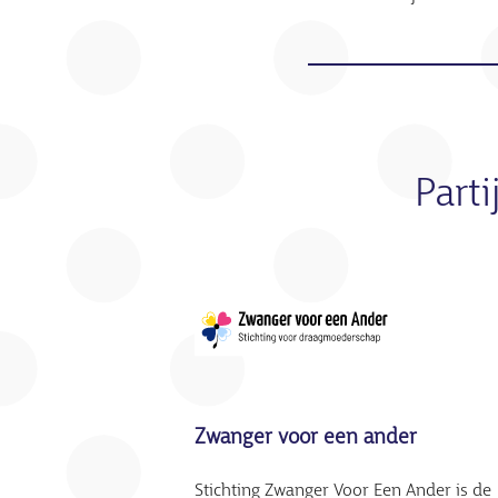
Part
Zwanger voor een ander
Stichting Zwanger Voor Een Ander is de