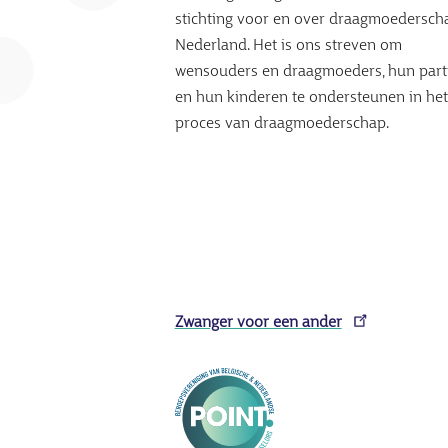
stichting voor en over draagmoedersch
Nederland. Het is ons streven om
wensouders en draagmoeders, hun part
en hun kinderen te ondersteunen in het
proces van draagmoederschap.
Zwanger voor een ander