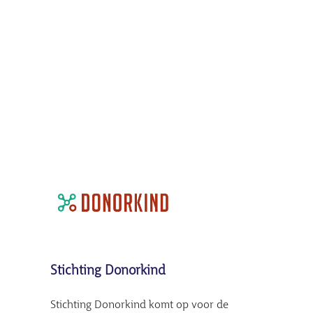
Stichting Donorkind
Stichting Donorkind komt op voor de