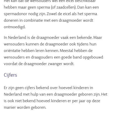
Het kan dat de wensouders wel een eicel beschikbaar
hebben maar geen sperma (of zaadcellen). Dan kan een
spermadonor nodig zijn. Zowel de eicel als het sperma
doneren in combinatie met een draagmoeder wordt
ontmoedigd.
In Nederland is de draagmoeder vaak een bekende. Maar
wensouders kunnen de draagmoeder ook tijdens hun
oriëntatie hebben leren kennen. Meestal hebben de
wensouders en draagouders een goede band opgebouwd
voordat de draagmoeder zwanger wordt.
Cijfers
Er zijn geen cijfers bekend over hoeveel kinderen in
Nederland met hulp van een draagmoeder geboren zijn. Het
is ook niet bekend hoeveel kinderen er per jaar op deze
manier worden geboren.