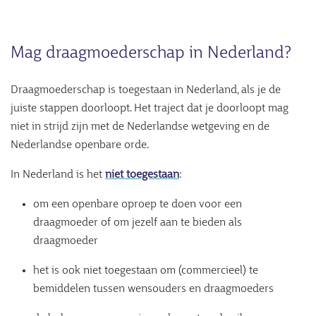
Mag draagmoederschap in Nederland?
Draagmoederschap is toegestaan in Nederland, als je de
juiste stappen doorloopt. Het traject dat je doorloopt mag
niet in strijd zijn met de Nederlandse wetgeving en de
Nederlandse openbare orde.
In Nederland is het
niet toegestaan
:
om een openbare oproep te doen voor een
draagmoeder of om jezelf aan te bieden als
draagmoeder
het is ook niet toegestaan om (commercieel) te
bemiddelen tussen wensouders en draagmoeders