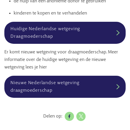
de hulp van een anonieme donor te gebruiken
kinderen te kopen en te verhandelen
Huidige Nederlandse wetgeving
Draagmoederschap
Er komt nieuwe wetgeving voor draagmoederschap. Meer
informatie over de huidige wetgeving en de nieuwe
wetgeving lees je hier
Nieuwe Nederlandse wetgeving
draagmoederschap
Delen op: