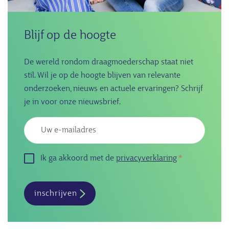
Blijf op de hoogte
De wereld rondom draagmoederschap staat niet
stil. Wil je op de hoogte blijven van relevante
onderzoeken, nieuws en actuele ervaringen? Schrijf
je in voor onze nieuwsbrief.
Emailadres
Ik ga akkoord met de
privacyverklaring
inschrijven