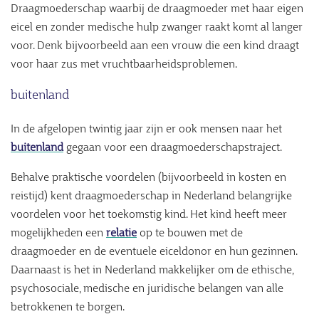
Draagmoederschap waarbij de draagmoeder met haar eigen
eicel en zonder medische hulp zwanger raakt komt al langer
voor. Denk bijvoorbeeld aan een vrouw die een kind draagt
voor haar zus met vruchtbaarheidsproblemen.
buitenland
In de afgelopen twintig jaar zijn er ook mensen naar het
buitenland
gegaan voor een draagmoederschapstraject.
Behalve praktische voordelen (bijvoorbeeld in kosten en
reistijd) kent draagmoederschap in Nederland belangrijke
voordelen voor het toekomstig kind. Het kind heeft meer
mogelijkheden een
relatie
op te bouwen met de
draagmoeder en de eventuele eiceldonor en hun gezinnen.
Daarnaast is het in Nederland makkelijker om de ethische,
psychosociale, medische en juridische belangen van alle
betrokkenen te borgen.