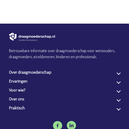
Betrouwbare informatie over draagmoederschap voor wensouders,
draagmoeders, eiceldonoren, kinderen en professionals.
Over draagmoederschap
Ervaringen
Voor wie?
Over ons
Praktisch