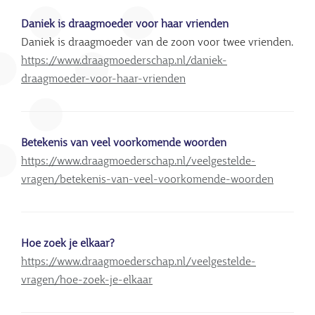
Daniek is draagmoeder voor haar vrienden
Daniek is draagmoeder van de zoon voor twee vrienden.
https://www.draagmoederschap.nl/daniek-
draagmoeder-voor-haar-vrienden
Betekenis van veel voorkomende woorden
https://www.draagmoederschap.nl/veelgestelde-
vragen/betekenis-van-veel-voorkomende-woorden
Hoe zoek je elkaar?
https://www.draagmoederschap.nl/veelgestelde-
vragen/hoe-zoek-je-elkaar