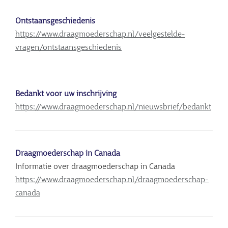
Ontstaansgeschiedenis
https://www.draagmoederschap.nl/veelgestelde-
vragen/ontstaansgeschiedenis
Bedankt voor uw inschrijving
https://www.draagmoederschap.nl/nieuwsbrief/bedankt
Draagmoederschap in Canada
Informatie over draagmoederschap in Canada
https://www.draagmoederschap.nl/draagmoederschap-
canada