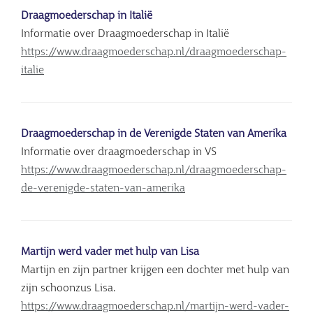
Draagmoederschap in Italië
Informatie over Draagmoederschap in Italië
https://www.draagmoederschap.nl/draagmoederschap-
italie
Draagmoederschap in de Verenigde Staten van Amerika
Informatie over draagmoederschap in VS
https://www.draagmoederschap.nl/draagmoederschap-
de-verenigde-staten-van-amerika
Martijn werd vader met hulp van Lisa
Martijn en zijn partner krijgen een dochter met hulp van
zijn schoonzus Lisa.
https://www.draagmoederschap.nl/martijn-werd-vader-