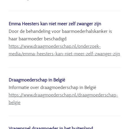
Emma Heesters kan niet meer zelf zwanger zijn
Door de behandeling voor baarmoederhalskanker is
haar baarmoeder beschadigd
https://www.draagmoederschap.nl/onderzoek-
media/emma-heesters-kan-niet-meer-zelf-zwanger-zijn
Draagmoederschap in België
Informatie over draagmoederschap in België
https://www.draagmoederschap.nl/draagmoederschap-
belgie