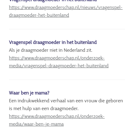
Vragenspel draagmoeder in het buitenland
https://www.draagmoederschap.nl/nieuws/vragenspel-
draagmoeder-het-buitenland
Vragenspel draagmoeder in het buitenland
Als je draagmoeder niet in Nederland zit.
https://www.draagmoederschap.nl/onderzoek-
media/vragenspel-draagmoeder-het-buitenland
Waar ben je mama?
Een indrukwekkend verhaal van een vrouw die geboren
is met hulp van een draagmoeder.
https://www.draagmoederschap.nl/onderzoek-
media/waar-ben-je-mama