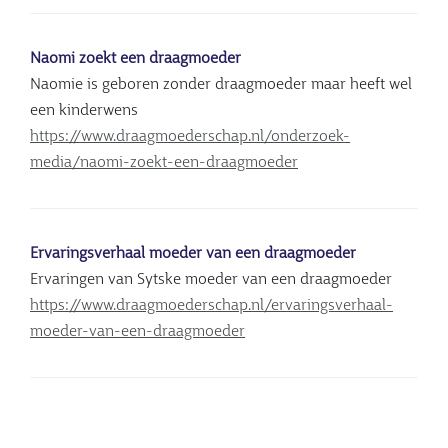
Naomi zoekt een draagmoeder
Naomie is geboren zonder draagmoeder maar heeft wel
een kinderwens
https://www.draagmoederschap.nl/onderzoek-
media/naomi-zoekt-een-draagmoeder
Ervaringsverhaal moeder van een draagmoeder
Ervaringen van Sytske moeder van een draagmoeder
https://www.draagmoederschap.nl/ervaringsverhaal-
moeder-van-een-draagmoeder