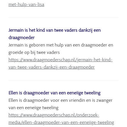
met-hulp-van-lisa
Jermain is het kind van twee vaders dankzij een
draagmoeder
Jermain is geboren met hulp van een draagmoeder en
groeide op bij twee vaders
https://www.draagmoederschap.nl/jermain-het-kind-
van-twee-vaders-dankzij-een-draagmoeder
Ellen is draagmoeder van een eeneiige tweeling
Ellen is draagmoeder voor een vriendin en is zwanger
van een eeneiige tweeling
https://www.draagmoederschap.nl/onderzoek-
media/ellen-draagmoeder-van-een-eeneiige-tweeling