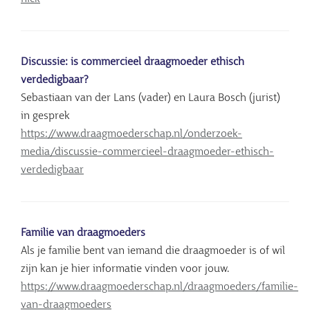
Discussie: is commercieel draagmoeder ethisch
verdedigbaar?
Sebastiaan van der Lans (vader) en Laura Bosch (jurist)
in gesprek
https://www.draagmoederschap.nl/onderzoek-
media/discussie-commercieel-draagmoeder-ethisch-
verdedigbaar
Familie van draagmoeders
Als je familie bent van iemand die draagmoeder is of wil
zijn kan je hier informatie vinden voor jouw.
https://www.draagmoederschap.nl/draagmoeders/familie-
van-draagmoeders