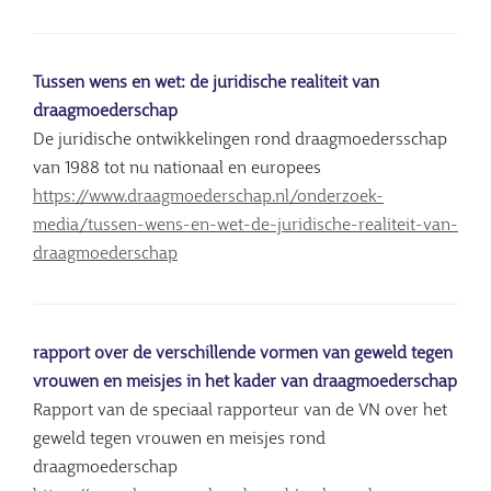
Tussen wens en wet: de juridische realiteit van
draagmoederschap
De juridische ontwikkelingen rond draagmoedersschap
van 1988 tot nu nationaal en europees
https://www.draagmoederschap.nl/onderzoek-
media/tussen-wens-en-wet-de-juridische-realiteit-van-
draagmoederschap
rapport over de verschillende vormen van geweld tegen
vrouwen en meisjes in het kader van draagmoederschap
Rapport van de speciaal rapporteur van de VN over het
geweld tegen vrouwen en meisjes rond
draagmoederschap