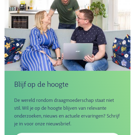
Blijf op de hoogte
De wereld rondom draagmoederschap staat niet
stil. Wil je op de hoogte blijven van relevante
onderzoeken, nieuws en actuele ervaringen? Schrijf
je in voor onze nieuwsbrief.