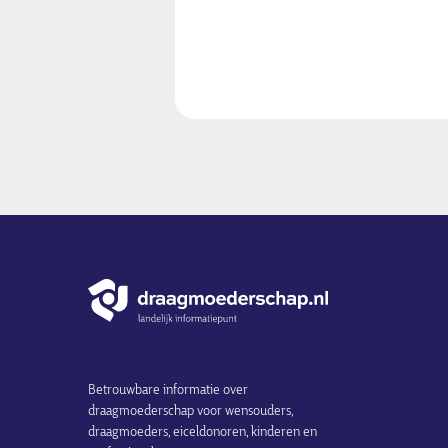
Betrouwbare informatie over
draagmoederschap voor wensouders,
draagmoeders, eiceldonoren, kinderen en