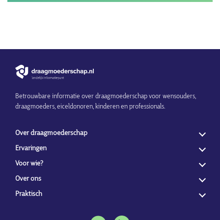
Betrouwbare informatie over draagmoederschap voor wensouders,
draagmoeders, eiceldonoren, kinderen en professionals.
Over draagmoederschap
Ervaringen
Voor wie?
Over ons
Praktisch