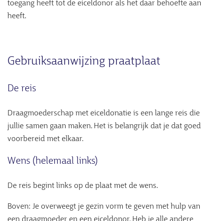
toegang heeft tot de eiceldonor als het daar behoefte aan
heeft.
Gebruiksaanwijzing praatplaat
De reis
Draagmoederschap met eiceldonatie is een lange reis die
jullie samen gaan maken. Het is belangrijk dat je dat goed
voorbereid met elkaar.
Wens (helemaal links)
De reis begint links op de plaat met de wens.
Boven: Je overweegt je gezin vorm te geven met hulp van
een draagmoeder en een eiceldonor. Heb je alle andere