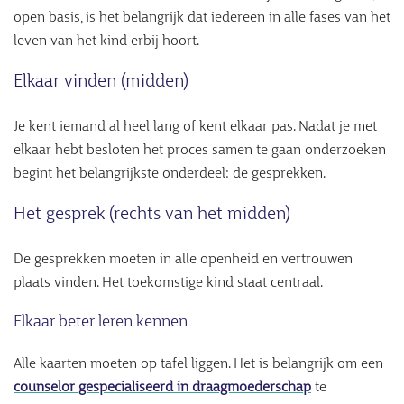
open basis, is het belangrijk dat iedereen in alle fases van het
leven van het kind erbij hoort.
Elkaar vinden (midden)
Je kent iemand al heel lang of kent elkaar pas. Nadat je met
elkaar hebt besloten het proces samen te gaan onderzoeken
begint het belangrijkste onderdeel: de gesprekken.
Het gesprek (rechts van het midden)
De gesprekken moeten in alle openheid en vertrouwen
plaats vinden. Het toekomstige kind staat centraal.
Elkaar beter leren kennen
Alle kaarten moeten op tafel liggen. Het is belangrijk om een
counselor gespecialiseerd in draagmoederschap
te