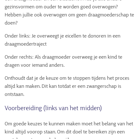
gezinsvormen om ouder te worden goed overwogen?
Hebben jullie ook overwogen om geen draagmoederschap te
doen?
Onder links: Je overweegt je eicellen te donoren in een
draagmoedertraject
Onder rechts: Als draagmoeder overweeg je een kind te
dragen voor iemand anders.
Onthoudt dat je de keuze om te stoppen tijdens het proces
altijd kan maken. Dit kan totdat er een zwangerschap is
ontstaan.
Voorbereiding (links van het midden)
Om goede keuzes te kunnen maken moet het belang van het
kind altijd voorop staan. Om dit doel te bereiken zijn een