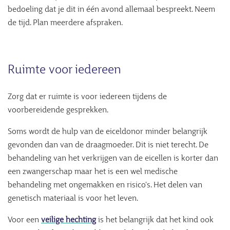
bedoeling dat je dit in één avond allemaal bespreekt. Neem
de tijd. Plan meerdere afspraken.
Ruimte voor iedereen
Zorg dat er ruimte is voor iedereen tijdens de
voorbereidende gesprekken.
Soms wordt de hulp van de eiceldonor minder belangrijk
gevonden dan van de draagmoeder. Dit is niet terecht. De
behandeling van het verkrijgen van de eicellen is korter dan
een zwangerschap maar het is een wel medische
behandeling met ongemakken en risico's. Het delen van
genetisch materiaal is voor het leven.
Voor een
veilige hechting
is het belangrijk dat het kind ook