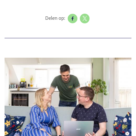
Delen op:
Afbeelding