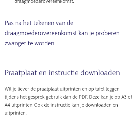
draagmoederovereenkomst.
Pas na het tekenen van de
draagmoederovereenkomst kan je proberen
zwanger te worden.
Praatplaat en instructie downloaden
Wil je liever de praatplaat uitprinten en op tafel leggen
tijdens het gesprek gebruik dan de PDF. Deze kan je op A3 of
A4 uitprinten. Ook de instructie kan je downloaden en
uitprinten.