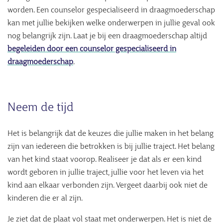
worden. Een counselor gespecialiseerd in draagmoederschap
kan met jullie bekijken welke onderwerpen in jullie geval ook
nog belangrijk zijn. Laat je bij een draagmoederschap altijd
begeleiden door een counselor gespecialiseerd in
draagmoederschap
.
Neem de tijd
Het is belangrijk dat de keuzes die jullie maken in het belang
zijn van iedereen die betrokken is bij jullie traject. Het belang
van het kind staat voorop. Realiseer je dat als er een kind
wordt geboren in jullie traject, jullie voor het leven via het
kind aan elkaar verbonden zijn. Vergeet daarbij ook niet de
kinderen die er al zijn.
Je ziet dat de plaat vol staat met onderwerpen. Het is niet de