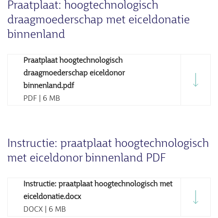
Praatplaat: hoogtechnologisch
draagmoederschap met eiceldonatie
binnenland
Praatplaat hoogtechnologisch
draagmoederschap eiceldonor
binnenland.pdf
PDF | 6 MB
Instructie: praatplaat hoogtechnologisch
met eiceldonor binnenland PDF
Instructie: praatplaat hoogtechnologisch met
eiceldonatie.docx
DOCX | 6 MB