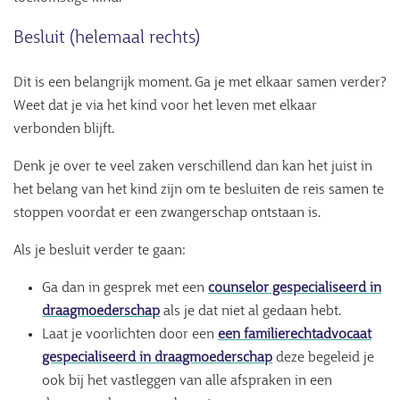
Besluit (helemaal rechts)
Dit is een belangrijk moment. Ga je met elkaar samen verder?
Weet dat je via het kind voor het leven met elkaar
verbonden blijft.
Denk je over te veel zaken verschillend dan kan het juist in
het belang van het kind zijn om te besluiten de reis samen te
stoppen voordat er een zwangerschap ontstaan is.
Als je besluit verder te gaan:
Ga dan in gesprek met een
counselor gespecialiseerd in
draagmoederschap
als je dat niet al gedaan hebt.
Laat je voorlichten door een
een familierechtadvocaat
gespecialiseerd in draagmoederschap
deze begeleid je
ook bij het vastleggen van alle afspraken in een