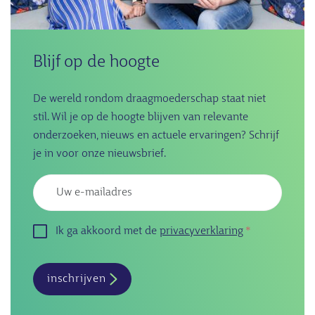
Blijf op de hoogte
De wereld rondom draagmoederschap staat niet
stil. Wil je op de hoogte blijven van relevante
onderzoeken, nieuws en actuele ervaringen? Schrijf
je in voor onze nieuwsbrief.
Emailadres
Ik ga akkoord met de
privacyverklaring
inschrijven