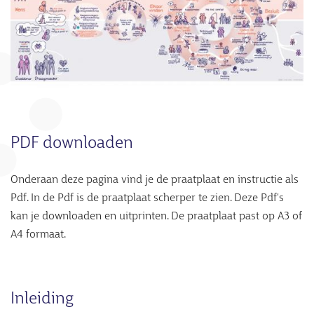
PDF downloaden
Onderaan deze pagina vind je de praatplaat en instructie als
Pdf. In de Pdf is de praatplaat scherper te zien. Deze Pdf's
kan je downloaden en uitprinten. De praatplaat past op A3 of
A4 formaat.
Inleiding