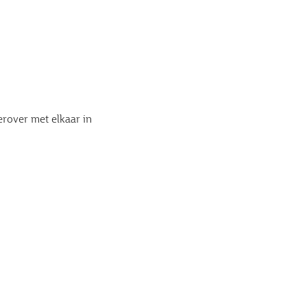
erover met elkaar in