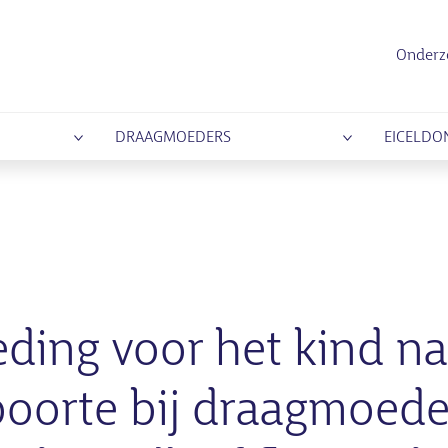
Onderz
DRAAGMOEDERS
EICELDO
ding voor het kind na
oorte bij draagmoede