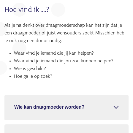
Hoe vind ik ....?
Als je na denkt over draagmoederschap kan het zijn dat je
een draagmoeder of juist wensouders zoekt. Misschien heb
je ook nog een donor nodig.
Waar vind je iemand die jij kan helpen?
Waar vind je iemand die jou zou kunnen helpen?
Wie is geschikt?
Hoe ga je op zoek?
Wie kan draagmoeder worden?