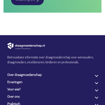
Betrouwbare informatie over draagmoederschap voor wensouders,
draagmoeders, eiceldonoren, kinderen en professionals.
Over draagmoederschap
Ervaringen
Voor wie?
Over ons
Praktisch