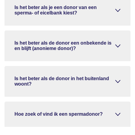
Is het beter als je een donor van een
sperma- of eicelbank kiest?
Is het beter als de donor een onbekende is
en blijft (anonieme donor)?
Is het beter als de donor in het buitenland
woont?
Hoe zoek of vind ik een spermadonor?