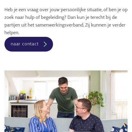
Heb je een vraag over jouw persoonlijke situatie, of ben je op
zoek naar hulp of begeleiding? Dan kun je terecht bij de
partijen uit het samenwerkingsverband. Zij kunnen je verder
helpen.
naar contact
Afbeelding