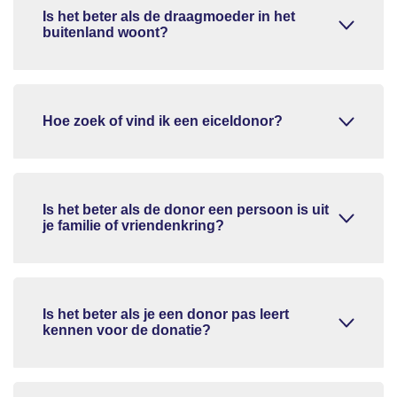
Is het beter als de draagmoeder in het
buitenland woont?
Hoe zoek of vind ik een eiceldonor?
Is het beter als de donor een persoon is uit
je familie of vriendenkring?
Is het beter als je een donor pas leert
kennen voor de donatie?