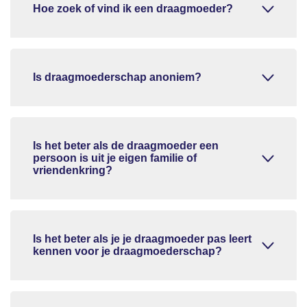
Hoe zoek of vind ik een draagmoeder?
Is draagmoederschap anoniem?
Is het beter als de draagmoeder een
persoon is uit je eigen familie of
vriendenkring?
Is het beter als je je draagmoeder pas leert
kennen voor je draagmoederschap?