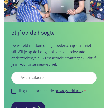
Blijf op de hoogte
De wereld rondom draagmoederschap staat niet
stil. Wil je op de hoogte blijven van relevante
onderzoeken, nieuws en actuele ervaringen? Schrijf
je in voor onze nieuwsbrief.
Emailadres
Ik ga akkoord met de
privacyverklaring
inschrijven