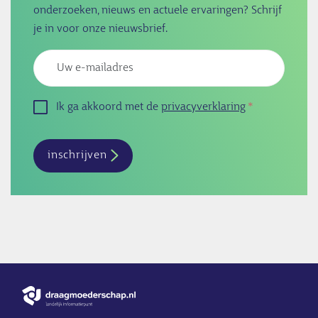
onderzoeken, nieuws en actuele ervaringen? Schrijf
je in voor onze nieuwsbrief.
Emailadres
Ik ga akkoord met de
privacyverklaring
inschrijven