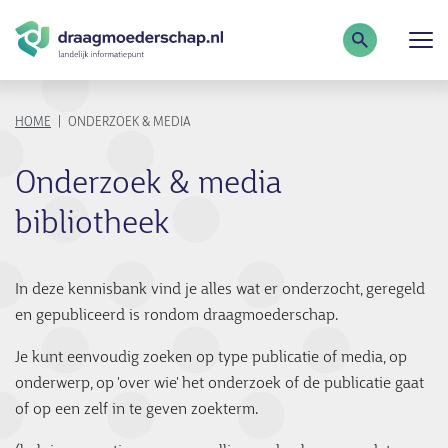
Zoekterm
KRUIMELPAD
HOME
ONDERZOEK & MEDIA
Onderzoek & media
bibliotheek
In deze kennisbank vind je alles wat er onderzocht, geregeld
en gepubliceerd is rondom draagmoederschap.
Je kunt eenvoudig zoeken op type publicatie of media, op
onderwerp, op 'over wie' het onderzoek of de publicatie gaat
of op een zelf in te geven zoekterm.