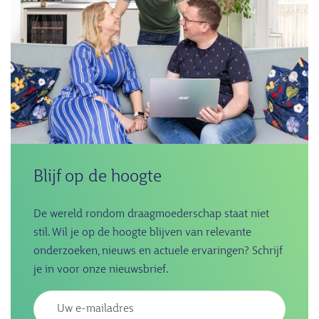
Blijf op de hoogte
De wereld rondom draagmoederschap staat niet
stil. Wil je op de hoogte blijven van relevante
onderzoeken, nieuws en actuele ervaringen? Schrijf
je in voor onze nieuwsbrief.
Emailadres