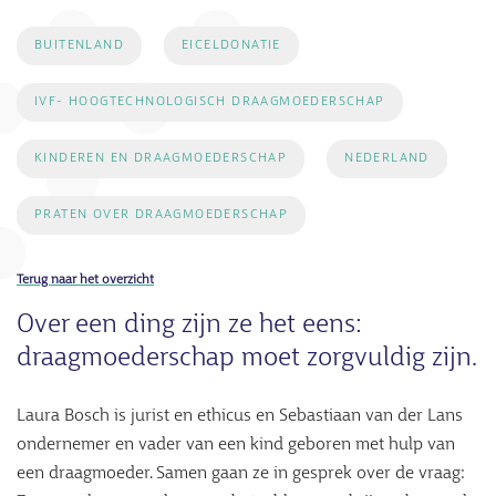
BUITENLAND
EICELDONATIE
IVF- HOOGTECHNOLOGISCH DRAAGMOEDERSCHAP
KINDEREN EN DRAAGMOEDERSCHAP
NEDERLAND
PRATEN OVER DRAAGMOEDERSCHAP
Terug naar het overzicht
Over een ding zijn ze het eens:
draagmoederschap moet zorgvuldig zijn.
Laura Bosch is jurist en ethicus en Sebastiaan van der Lans
ondernemer en vader van een kind geboren met hulp van
een draagmoeder. Samen gaan ze in gesprek over de vraag: