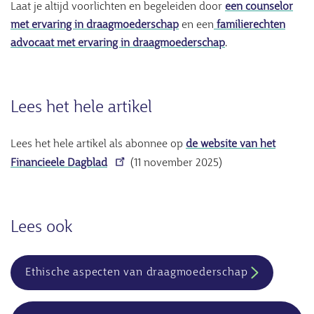
Laat je altijd voorlichten en begeleiden door
een counselor
met ervaring in draagmoederschap
en een
familierechten
advocaat met ervaring in draagmoederschap
.
Lees het hele artikel
Lees het hele artikel als abonnee op
de website van het
Financieele Dagblad
(11 november 2025)
Lees ook
Ethische aspecten van draagmoederschap