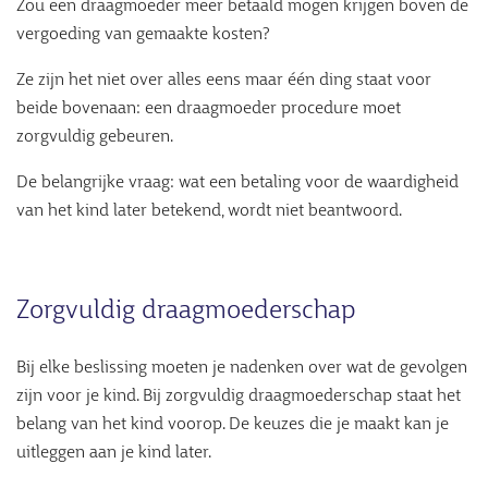
Zou een draagmoeder meer betaald mogen krijgen boven de
vergoeding van gemaakte kosten?
Ze zijn het niet over alles eens maar één ding staat voor
beide bovenaan: een draagmoeder procedure moet
zorgvuldig gebeuren.
De belangrijke vraag: wat een betaling voor de waardigheid
van het kind later betekend, wordt niet beantwoord.
Zorgvuldig draagmoederschap
Bij elke beslissing moeten je nadenken over wat de gevolgen
zijn voor je kind. Bij zorgvuldig draagmoederschap staat het
belang van het kind voorop. De keuzes die je maakt kan je
uitleggen aan je kind later.