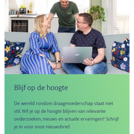
Blijf op de hoogte
De wereld rondom draagmoederschap staat niet
stil. Wil je op de hoogte blijven van relevante
onderzoeken, nieuws en actuele ervaringen? Schrijf
je in voor onze nieuwsbrief.