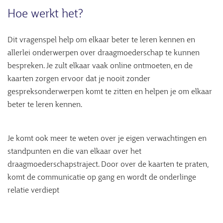
Hoe werkt het?
Dit vragenspel help om elkaar beter te leren kennen en
allerlei onderwerpen over draagmoederschap te kunnen
bespreken. Je zult elkaar vaak online ontmoeten, en de
kaarten zorgen ervoor dat je nooit zonder
gespreksonderwerpen komt te zitten en helpen je om elkaar
beter te leren kennen.
Je komt ook meer te weten over je eigen verwachtingen en
standpunten en die van elkaar over het
draagmoederschapstraject. Door over de kaarten te praten,
komt de communicatie op gang en wordt de onderlinge
relatie verdiept