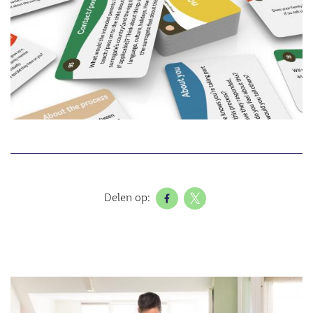
Delen op:
Afbeelding