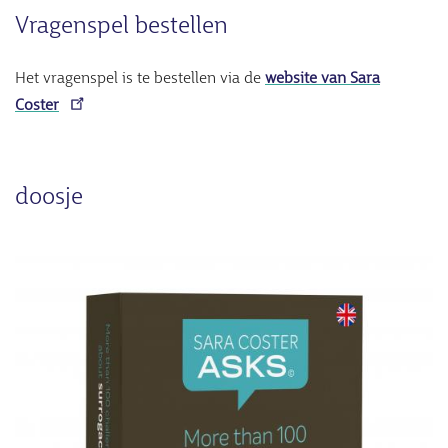
Vragenspel bestellen
Het vragenspel is te bestellen via de
website van Sara
Coster
doosje
Afbeelding