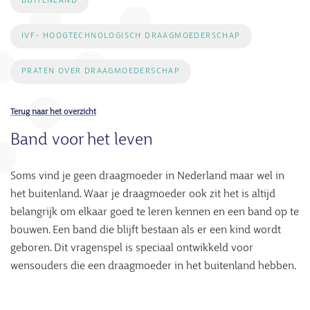
BUITENLAND
IVF- HOOGTECHNOLOGISCH DRAAGMOEDERSCHAP
PRATEN OVER DRAAGMOEDERSCHAP
Terug naar het overzicht
Band voor het leven
Soms vind je geen draagmoeder in Nederland maar wel in
het buitenland. Waar je draagmoeder ook zit het is altijd
belangrijk om elkaar goed te leren kennen en een band op te
bouwen. Een band die blijft bestaan als er een kind wordt
geboren. Dit vragenspel is speciaal ontwikkeld voor
wensouders die een draagmoeder in het buitenland hebben.