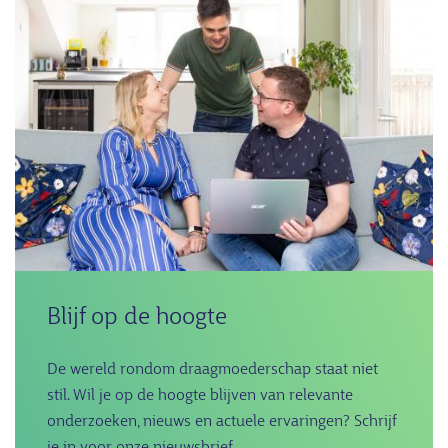
Blijf op de hoogte
De wereld rondom draagmoederschap staat niet
stil. Wil je op de hoogte blijven van relevante
onderzoeken, nieuws en actuele ervaringen? Schrijf