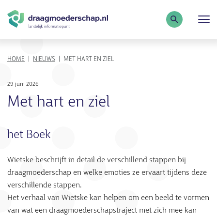
Zoekterm
KRUIMELPAD
HOME
NIEUWS
MET HART EN ZIEL
29 juni 2026
Met hart en ziel
het Boek
Wietske beschrijft in detail de verschillend stappen bij
draagmoederschap en welke emoties ze ervaart tijdens deze
verschillende stappen.
Het verhaal van Wietske kan helpen om een beeld te vormen
van wat een draagmoederschapstraject met zich mee kan