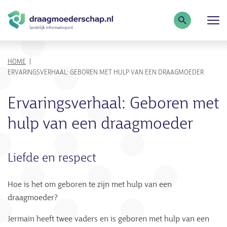
Zoekterm
KRUIMELPAD
HOME
ERVARINGSVERHAAL: GEBOREN MET HULP VAN EEN DRAAGMOEDER
Ervaringsverhaal: Geboren met
hulp van een draagmoeder
Liefde en respect
Hoe is het om geboren te zijn met hulp van een
draagmoeder?
Jermain heeft twee vaders en is geboren met hulp van een