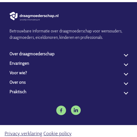
Betrouwbare informatie over draagmoederschap voor wensouders,
draagmoeders, eiceldonoren, kinderen en professionals.
Over draagmoederschap
Ervaringen
Voor wie?
Over ons
Praktisch
Privacy verklaring
Cookie policy