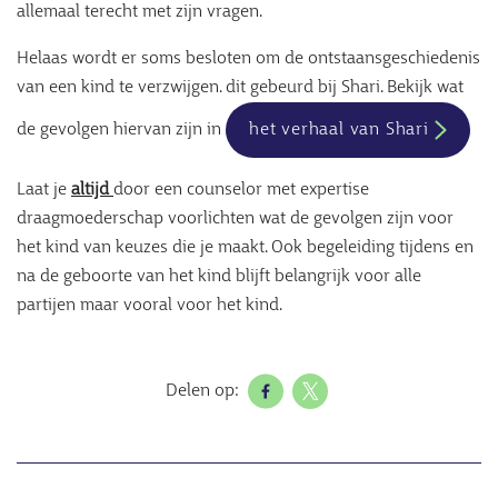
allemaal terecht met zijn vragen.
Helaas wordt er soms besloten om de ontstaansgeschiedenis
van een kind te verzwijgen. dit gebeurd bij Shari. Bekijk wat
de gevolgen hiervan zijn in
het verhaal van Shari
Laat je
altijd
door een counselor met expertise
draagmoederschap voorlichten wat de gevolgen zijn voor
het kind van keuzes die je maakt. Ook begeleiding tijdens en
na de geboorte van het kind blijft belangrijk voor alle
partijen maar vooral voor het kind.
Delen op: