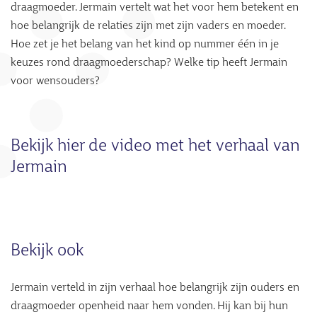
draagmoeder. Jermain vertelt wat het voor hem betekent en
hoe belangrijk de relaties zijn met zijn vaders en moeder.
Hoe zet je het belang van het kind op nummer één in je
keuzes rond draagmoederschap? Welke tip heeft Jermain
voor wensouders?
Bekijk hier de video met het verhaal van
Jermain
Bekijk ook
Jermain verteld in zijn verhaal hoe belangrijk zijn ouders en
draagmoeder openheid naar hem vonden. Hij kan bij hun