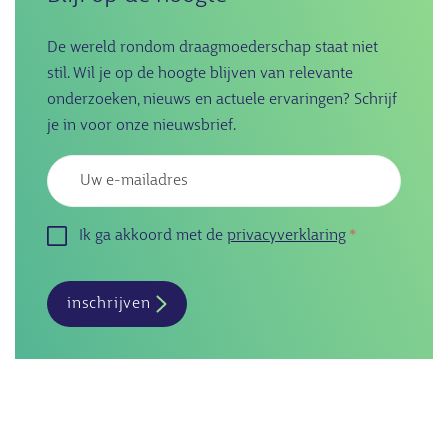
De wereld rondom draagmoederschap staat niet
stil. Wil je op de hoogte blijven van relevante
onderzoeken, nieuws en actuele ervaringen? Schrijf
je in voor onze nieuwsbrief.
Emailadres
Ik ga akkoord met de
privacyverklaring
inschrijven